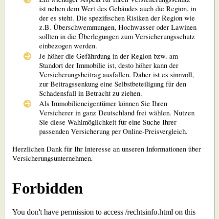
ist neben dem Wert des Gebäudes auch die Region, in
der es steht. Die spezifischen Risiken der Region wie
z.B. Überschwemmungen, Hochwasser oder Lawinen
sollten in die Überlegungen zum Versicherungsschutz
einbezogen werden.
Je höher die Gefährdung in der Region bzw. am
Standort der Immobilie ist, desto höher kann der
Versicherungsbeitrag ausfallen. Daher ist es sinnvoll,
zur Beitragssenkung eine Selbstbeteiligung für den
Schadensfall in Betracht zu ziehen.
Als Immobilieneigentümer können Sie Ihren
Versicherer in ganz Deutschland frei wählen. Nutzen
Sie diese Wahlmöglichkeit für eine Suche Ihrer
passenden Versicherung per Online-Preisvergleich.
Herzlichen Dank für Ihr Interesse an unseren Informationen über
Versicherungsunternehmen.