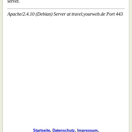
Startseite
,
Datenschutz
,
Impressum
,