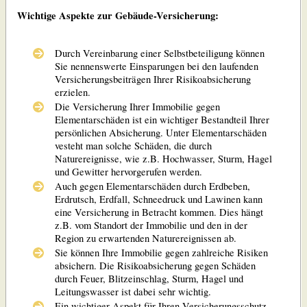
Wichtige Aspekte zur Gebäude-Versicherung:
Durch Vereinbarung einer Selbstbeteiligung können
Sie nennenswerte Einsparungen bei den laufenden
Versicherungsbeiträgen Ihrer Risikoabsicherung
erzielen.
Die Versicherung Ihrer Immobilie gegen
Elementarschäden ist ein wichtiger Bestandteil Ihrer
persönlichen Absicherung. Unter Elementarschäden
vesteht man solche Schäden, die durch
Naturereignisse, wie z.B. Hochwasser, Sturm, Hagel
und Gewitter hervorgerufen werden.
Auch gegen Elementarschäden durch Erdbeben,
Erdrutsch, Erdfall, Schneedruck und Lawinen kann
eine Versicherung in Betracht kommen. Dies hängt
z.B. vom Standort der Immobilie und den in der
Region zu erwartenden Naturereignissen ab.
Sie können Ihre Immobilie gegen zahlreiche Risiken
absichern. Die Risikoabsicherung gegen Schäden
durch Feuer, Blitzeinschlag, Sturm, Hagel und
Leitungswasser ist dabei sehr wichtig.
Ein wichtiger Aspekt für Ihren Versicherungsschutz