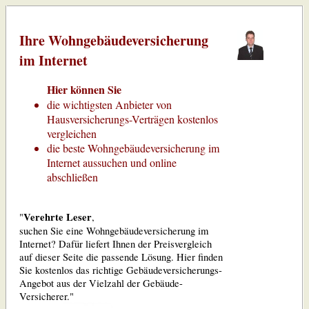
Ihre Wohngebäudeversicherung
im Internet
Hier können Sie
die wichtigsten Anbieter von
Hausversicherungs-Verträgen kostenlos
vergleichen
die beste Wohngebäudeversicherung im
Internet aussuchen und online
abschließen
Verehrte Leser
"
,
suchen Sie eine Wohngebäudeversicherung im
Internet? Dafür liefert Ihnen der Preisvergleich
auf dieser Seite die passende Lösung. Hier finden
Sie kostenlos das richtige Gebäudeversicherungs-
Angebot aus der Vielzahl der Gebäude-
Versicherer."