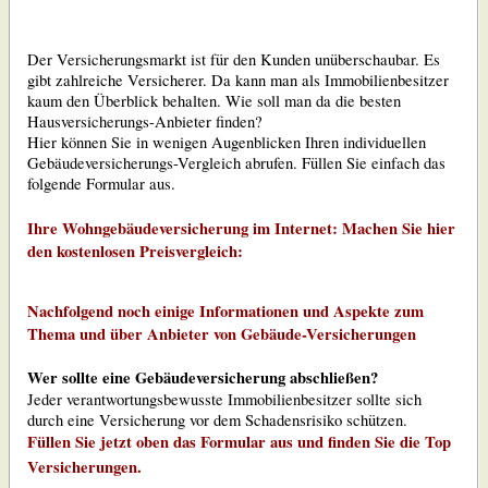
Der Versicherungsmarkt ist für den Kunden unüberschaubar. Es
gibt zahlreiche Versicherer. Da kann man als Immobilienbesitzer
kaum den Überblick behalten. Wie soll man da die besten
Hausversicherungs-Anbieter finden?
Hier können Sie in wenigen Augenblicken Ihren individuellen
Gebäudeversicherungs-Vergleich abrufen. Füllen Sie einfach das
folgende Formular aus.
Ihre Wohngebäudeversicherung im Internet: Machen Sie hier
den kostenlosen Preisvergleich:
Nachfolgend noch einige Informationen und Aspekte zum
Thema und über Anbieter von Gebäude-Versicherungen
Wer sollte eine Gebäudeversicherung abschließen?
Jeder verantwortungsbewusste Immobilienbesitzer sollte sich
durch eine Versicherung vor dem Schadensrisiko schützen.
Füllen Sie jetzt oben das Formular aus und finden Sie die Top
Versicherungen.