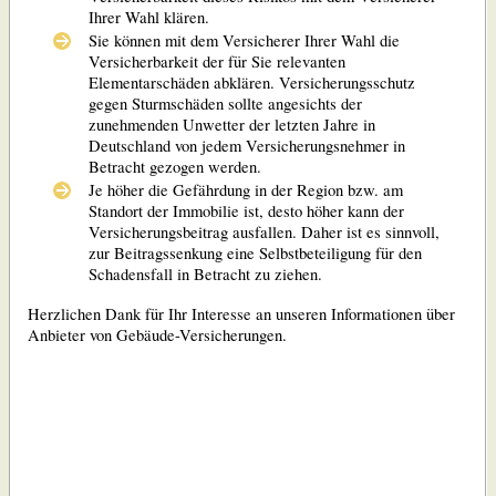
Ihrer Wahl klären.
Sie können mit dem Versicherer Ihrer Wahl die
Versicherbarkeit der für Sie relevanten
Elementarschäden abklären. Versicherungsschutz
gegen Sturmschäden sollte angesichts der
zunehmenden Unwetter der letzten Jahre in
Deutschland von jedem Versicherungsnehmer in
Betracht gezogen werden.
Je höher die Gefährdung in der Region bzw. am
Standort der Immobilie ist, desto höher kann der
Versicherungsbeitrag ausfallen. Daher ist es sinnvoll,
zur Beitragssenkung eine Selbstbeteiligung für den
Schadensfall in Betracht zu ziehen.
Herzlichen Dank für Ihr Interesse an unseren Informationen über
Anbieter von Gebäude-Versicherungen.