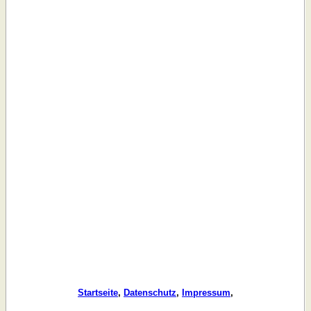
Startseite
,
Datenschutz
,
Impressum
,