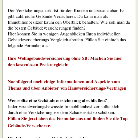
Der Versicherungsmarkt ist für den Kunden unüberschaubar. Es
gibt zahlreiche Gebäude-Versicherer. Da kann man als
Immobilienbesitzer kaum den Überblick behalten. Wie soll man da
die besten Gebäudeversicherungen finden?
Hier können Sie in wenigen Augenblicken Ihren individuellen
Gebäudeversicherungs-Vergleich abrufen. Füllen Sie einfach das
folgende Formular aus.
Ihre Wohngebäudeversicherung ohne SB: Machen Sie hier
den kostenlosen Preisvergleich:
Nachfolgend noch einige Informationen und Aspekte zum
Thema und über Anbieter von Hausversicherungs-Verträgen
Wer sollte eine Gebäudeversicherung abschließen?
Jeder verantwortungsbewusste Immobilienbesitzer sollte sich
durch eine Versicherung vor dem Schadensrisiko schützen.
Füllen Sie jetzt oben das Formular aus und finden Sie die Top
Gebäude-Versicherer.