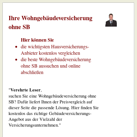
Ihre Wohngebäudeversicherung
ohne SB
Hier können Sie
die wichtigsten Hausversicherungs-
Anbieter kostenlos vergleichen
die beste Wohngebäudeversicherung
ohne SB aussuchen und online
abschließen
Verehrte Leser
"
,
suchen Sie eine Wohngebäudeversicherung ohne
SB? Dafür liefert Ihnen der Preisvergleich auf
dieser Seite die passende Lösung. Hier finden Sie
kostenlos das richtige Gebäudeversicherungs-
Angebot aus der Vielzahl der
Versicherungsunternehmen."